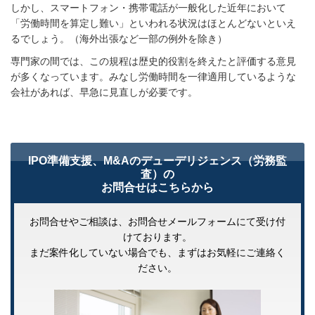
しかし、スマートフォン・携帯電話が一般化した近年において
「労働時間を算定し難い」といわれる状況はほとんどないといえ
るでしょう。（海外出張など一部の例外を除き）
専門家の間では、この規程は歴史的役割を終えたと評価する意見
が多くなっています。みなし労働時間を一律適用しているような
会社があれば、早急に見直しが必要です。
IPO準備支援、M&Aのデューデリジェンス（労務監
査）の
お問合せはこちらから
お問合せやご相談は、お問合せメールフォームにて受け付
けております。
まだ案件化していない場合でも、まずはお気軽にご連絡く
ださい。