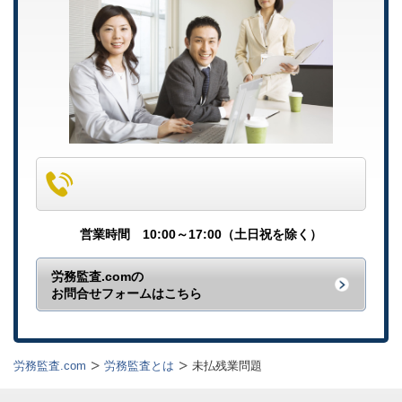
営業時間 10:00～17:00（土日祝を除く）
労務監査.comの
お問合せフォームはこちら
労務監査.com
労務監査とは
未払残業問題