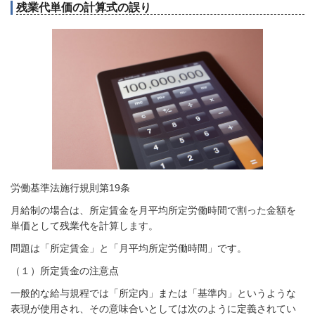
残業代単価の計算式の誤り
労働基準法施行規則第19条
月給制の場合は、所定賃金を月平均所定労働時間で割った金額を
単価として残業代を計算します。
問題は「所定賃金」と「月平均所定労働時間」です。
（１）所定賃金の注意点
一般的な給与規程では「所定内」または「基準内」というような
表現が使用され、その意味合いとしては次のように定義されてい